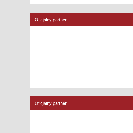
Oficjalny partner
Oficjalny partner