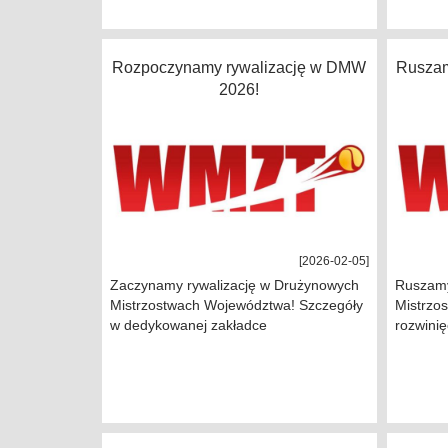
Rozpoczynamy rywalizację w DMW
Ruszam
2026!
[2026-02-05]
Zaczynamy rywalizację w Drużynowych
Ruszamy
Mistrzostwach Województwa! Szczegóły
Mistrzo
w dedykowanej zakładce
rozwinię