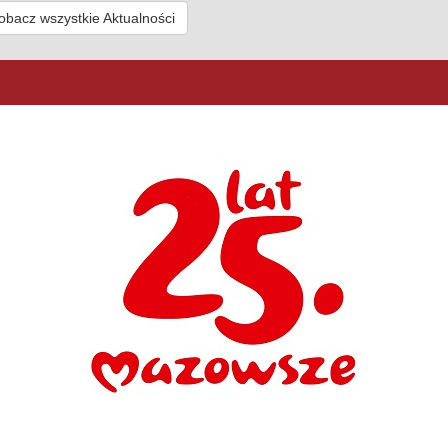
obacz wszystkie Aktualności