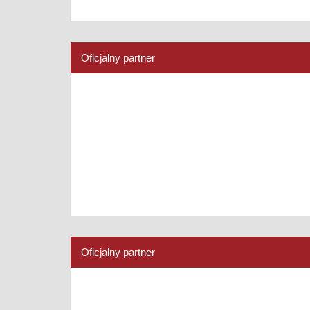
Oficjalny partner
Oficjalny partner