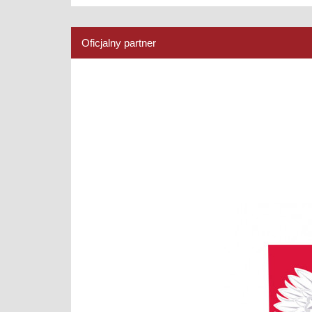
Oficjalny partner