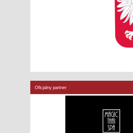
Oficjalny partner