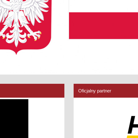
Oficjalny partner