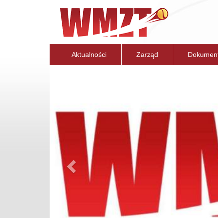
Aktualności
Zarząd
Dokumen
Previous