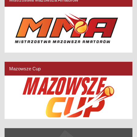
Mazowsze Cup