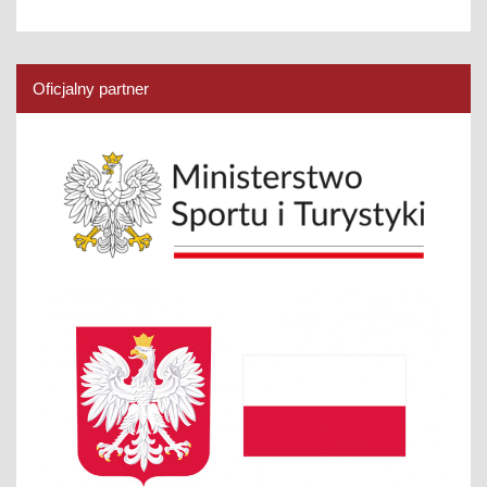
Oficjalny partner