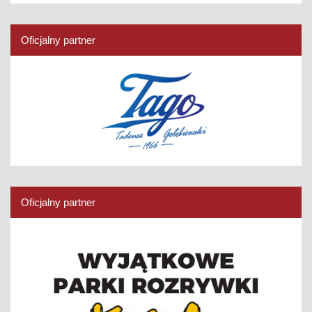
Oficjalny partner
Oficjalny partner