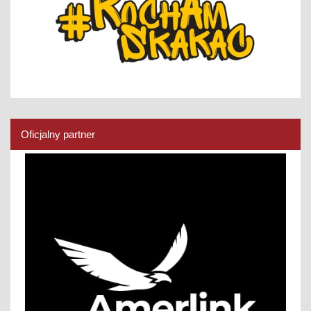
Oficjalny partner