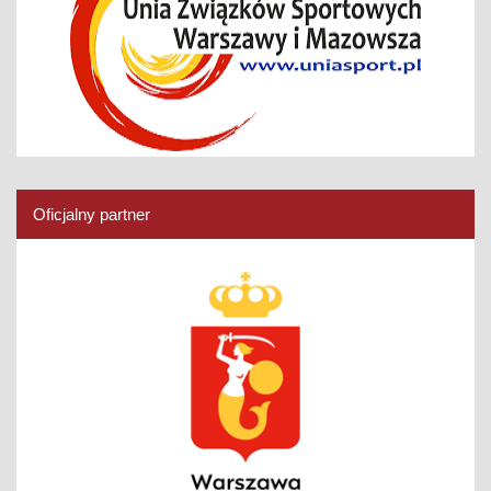
Oficjalny partner