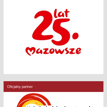
Oficjalny partner