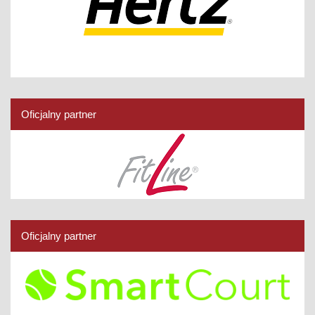
Oficjalny partner
Oficjalny partner