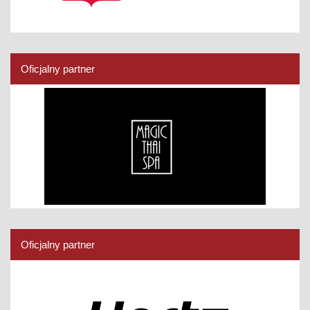
Oficjalny partner
Oficjalny partner