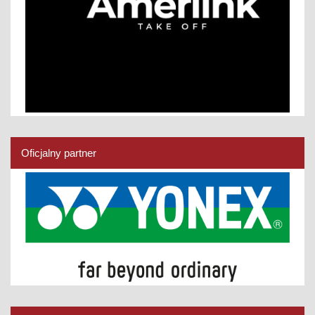
Oficjalny partner