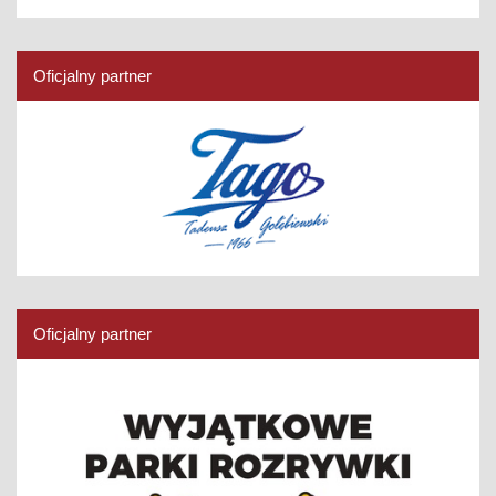
Oficjalny partner
Oficjalny partner