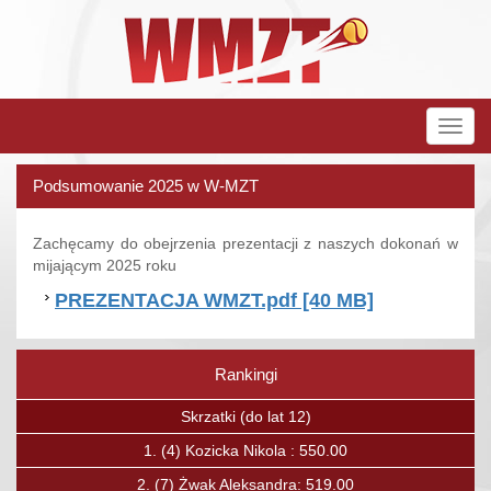
Rozw
nawig
Podsumowanie 2025 w W-MZT
Zachęcamy do obejrzenia prezentacji z naszych dokonań w
mijającym 2025 roku
PREZENTACJA WMZT.pdf [40 MB]
Rankingi
Poprzedni
Nas
Skrzatki (do lat 12)
1.
(4)
Kozicka Nikola : 550.00
2.
(7)
Żwak Aleksandra: 519.00
2.
(