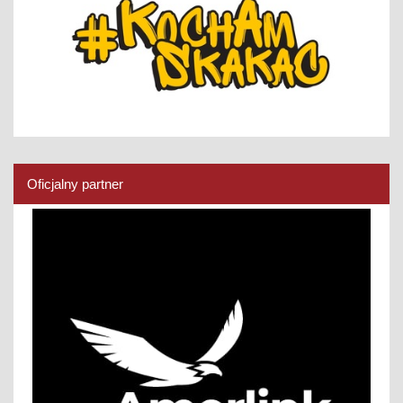
Oficjalny partner