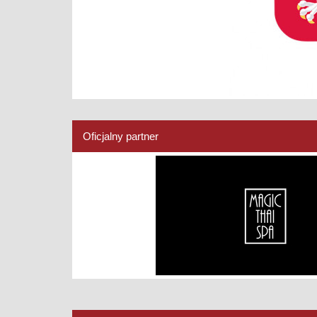
Oficjalny partner