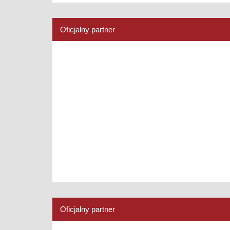
Oficjalny partner
Oficjalny partner