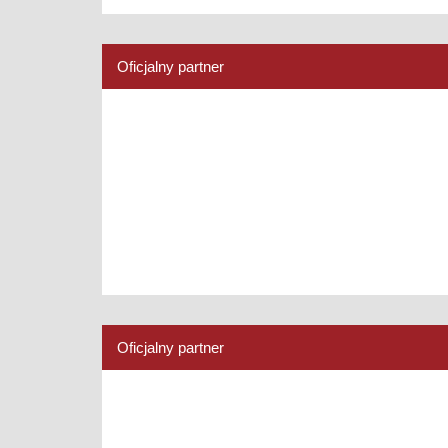
Oficjalny partner
Oficjalny partner