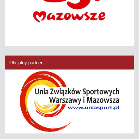
Oficjalny partner