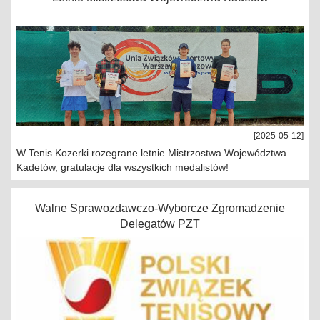
[2025-05-12]
W Tenis Kozerki rozegrane letnie Mistrzostwa Województwa
Kadetów, gratulacje dla wszystkich medalistów!
Walne Sprawozdawczo-Wyborcze Zgromadzenie
Delegatów PZT