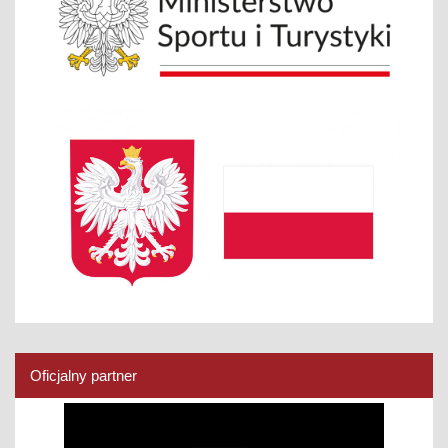
Oficjalny partner