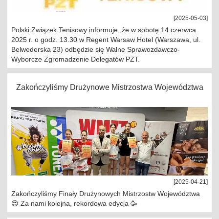
[2025-05-03]
Polski Związek Tenisowy informuje, że w sobotę 14 czerwca
2025 r. o godz. 13.30 w Regent Warsaw Hotel (Warszawa, ul.
Belwederska 23) odbędzie się Walne Sprawozdawczo-
Wyborcze Zgromadzenie Delegatów PZT.
Zakończyliśmy Drużynowe Mistrzostwa Województwa
[2025-04-21]
Zakończyliśmy Finały Drużynowych Mistrzostw Województwa
😍 Za nami kolejna, rekordowa edycja 🥳