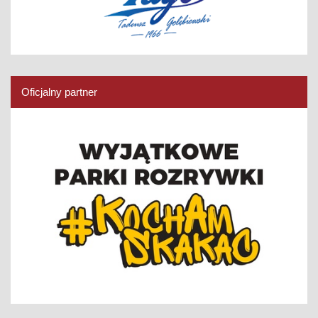
Oficjalny partner