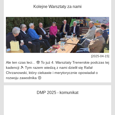
Kolejne Warsztaty za nami
[2025-04-15]
Ale ten czas leci... 🤓 To już 4. Warsztaty Trenerskie podczas tej
kadencji 🎾 Tym razem wiedzą z nami dzielił się Rafał
Chrzanowski, który ciekawie i merytorycznie opowiadał o
rozwoju zawodnika 😍
DMP 2025 - komunikat