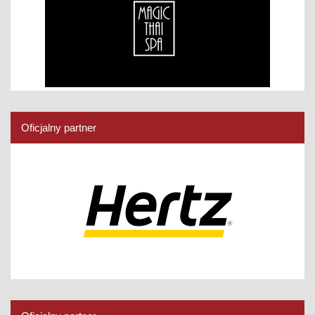
Oficjalny partner