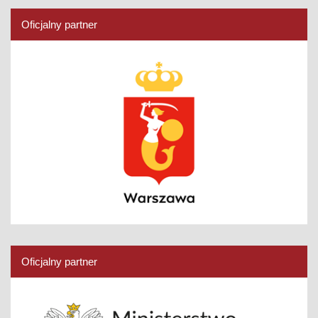
Oficjalny partner
Oficjalny partner