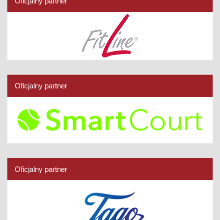
Oficjalny partner
Oficjalny partner
Oficjalny partner