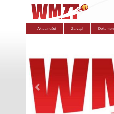
Aktualności
Zarząd
Dokumen
Previous