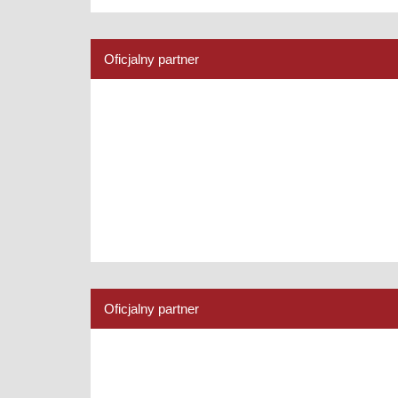
Oficjalny partner
Oficjalny partner