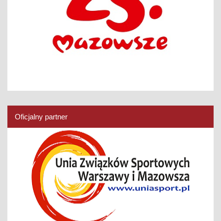
Oficjalny partner