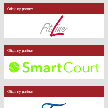
Oficjalny partner
Oficjalny partner
Oficjalny partner