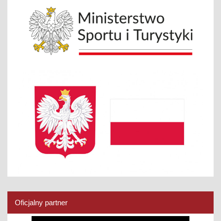
Oficjalny partner