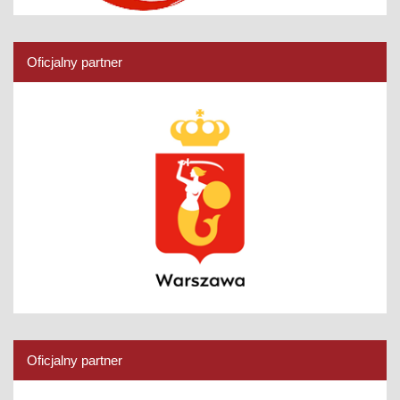
Oficjalny partner
Oficjalny partner