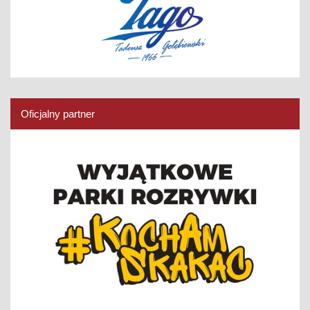
Oficjalny partner