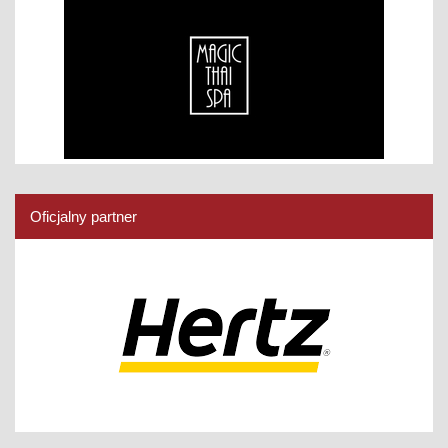
Oficjalny partner