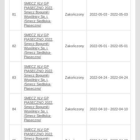
SMECZ XLV GP
PIASECZNO 2022,
Smecz Bogumił i
81
Zakończony
2022-05-03 - 2022-05-03
Wspólnicy Sp. j.
/Smecz Siedliska-
Piaseczno/
SMECZ XLV GP
PIASECZNO 2022,
Smecz Bogumił i
82
Zakończony
2022-05-01 - 2022-05-01
Wspólnicy Sp. j.
/Smecz Siedliska-
Piaseczno/
SMECZ XLV GP
PIASECZNO 2022,
Smecz Bogumił i
83
Zakończony
2022-04-24 - 2022-04-24
Wspólnicy Sp. j.
/Smecz Siedliska-
Piaseczno/
SMECZ XLV GP
PIASECZNO 2022,
Smecz Bogumił i
84
Zakończony
2022-04-10 - 2022-04-10
Wspólnicy Sp. j.
/Smecz Siedliska-
Piaseczno/
SMECZ XLV GP
PIASECZNO 2022,
Smecz Bogumił i