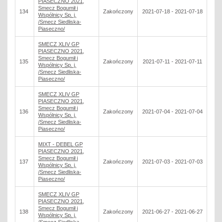
PIASECZNO 2021,
Smecz Bogumił i
134
Zakończony
2021-07-18 - 2021-07-18
Wspólnicy Sp. j.
/Smecz Siedliska-
Piaseczno/
SMECZ XLIV GP
PIASECZNO 2021,
Smecz Bogumił i
135
Zakończony
2021-07-11 - 2021-07-11
Wspólnicy Sp. j.
/Smecz Siedliska-
Piaseczno/
SMECZ XLIV GP
PIASECZNO 2021,
Smecz Bogumił i
136
Zakończony
2021-07-04 - 2021-07-04
Wspólnicy Sp. j.
/Smecz Siedliska-
Piaseczno/
MIXT - DEBEL GP
PIASECZNO 2021,
Smecz Bogumił i
137
Zakończony
2021-07-03 - 2021-07-03
Wspólnicy Sp. j.
/Smecz Siedliska-
Piaseczno/
SMECZ XLIV GP
PIASECZNO 2021,
Smecz Bogumił i
138
Zakończony
2021-06-27 - 2021-06-27
Wspólnicy Sp. j.