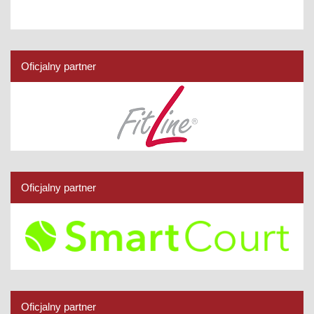
Oficjalny partner
Oficjalny partner
Oficjalny partner