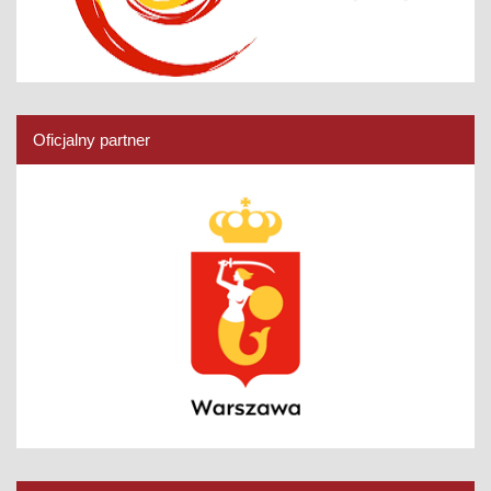
Oficjalny partner