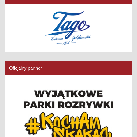
Oficjalny partner