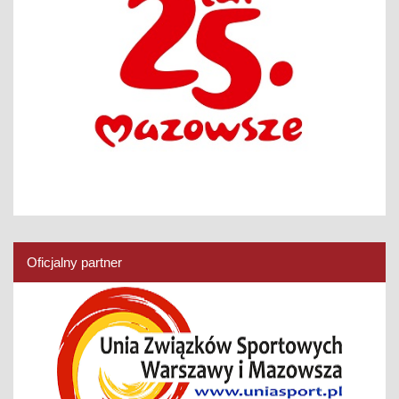
Oficjalny partner