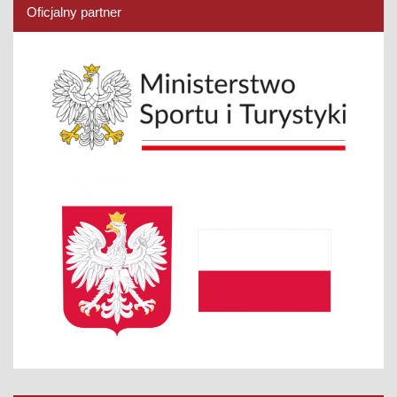
Oficjalny partner